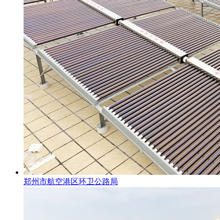
郑州市航空港区环卫公路局