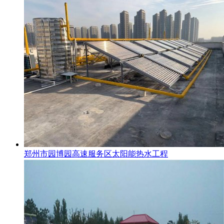
郑州市园博园高速服务区太阳能热水工程